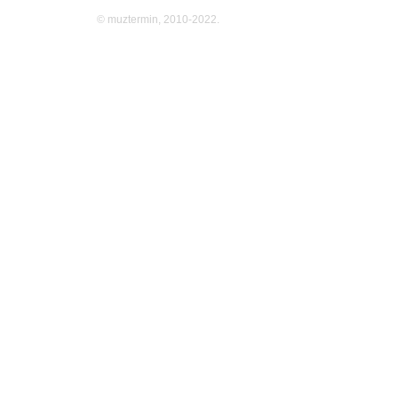
© muztermin, 2010-2022.