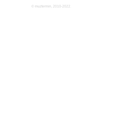
© muztermin, 2010-2022.