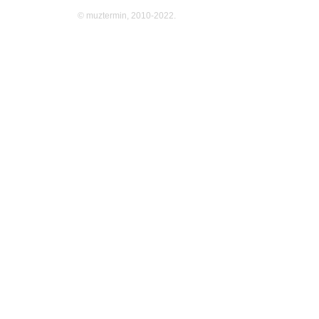
© muztermin, 2010-2022.