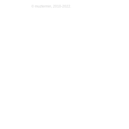
© muztermin, 2010-2022.