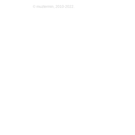
© muztermin, 2010-2022.