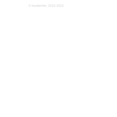
© muztermin, 2010-2022.