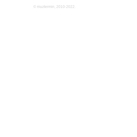
© muztermin, 2010-2022.