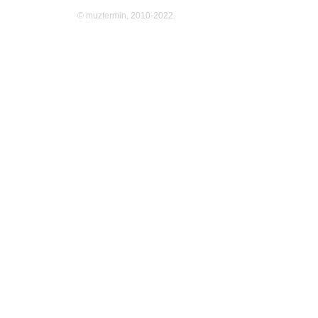
© muztermin, 2010-2022.