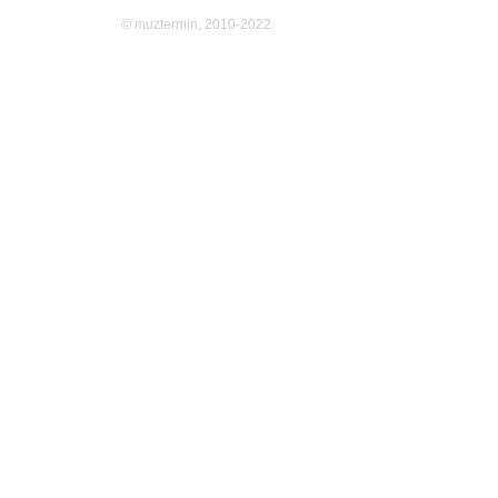
© muztermin, 2010-2022.