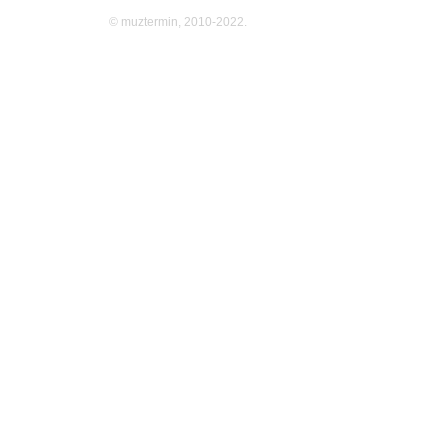
© muztermin, 2010-2022.