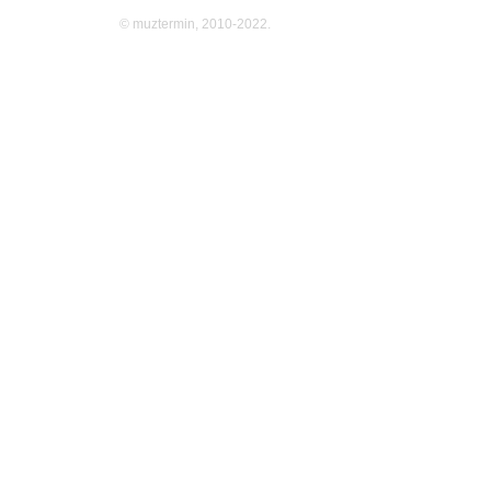
© muztermin, 2010-2022.