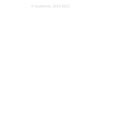
© muztermin, 2010-2022.