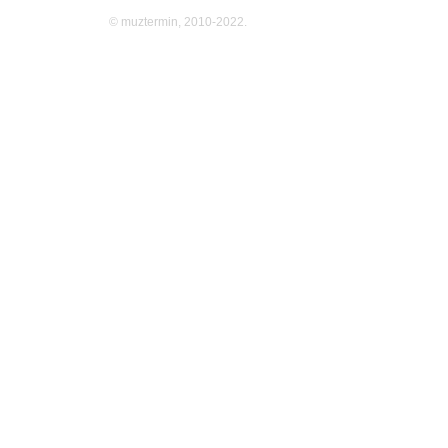
© muztermin, 2010-2022.