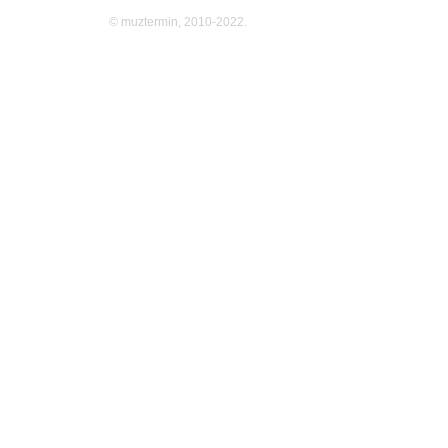
© muztermin, 2010-2022.