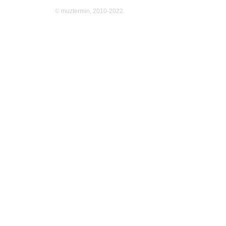
© muztermin, 2010-2022.