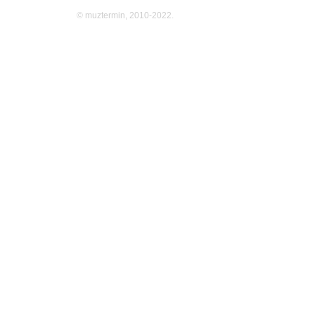
© muztermin, 2010-2022.