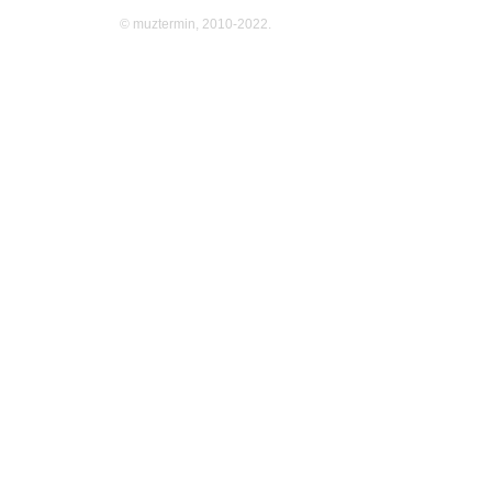
© muztermin, 2010-2022.